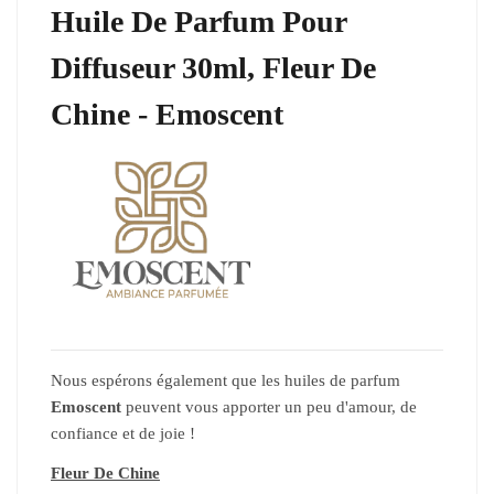
Huile De Parfum Pour
Diffuseur 30ml, Fleur De
Chine - Emoscent
Nous espérons également que les huiles de parfum
Emoscent
peuvent vous apporter un peu d'amour, de
confiance et de joie !
Fleur De Chine