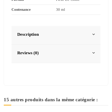
Contenance
30 ml
Description
Reviews (0)
15 autres produits dans la même catégorie :