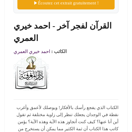
Écoutez cet extrait gratuitement !
القرآن لفجر آخر - احمد خيري
العمري
الكاتب :
احمد خيري العمري
الكتاب الذي يفجع رأسك بالأفكار! ويوصلك لأعمق وأغرب
نقطة في الوجدان يجعلك تنظر إلى زاوية مختلفة ثم تقول
أين أنا عنها؟ كيف كنت أتجاوز هذه الآية وهذه الآية؟ يؤمن
كاتب هذا الكتاب أن ثمة الكثير مما يمكن أن يستخرج من