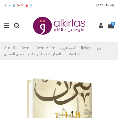
Wishlist (
0
)
0
Religion - دين
Livres Arabes - كتب عربية
Livres
Accueil
إسلاميات
القرآن لفجر آخر - احمد خيري العمري