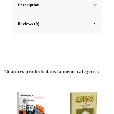
Description
Reviews (0)
16 autres produits dans la même catégorie :