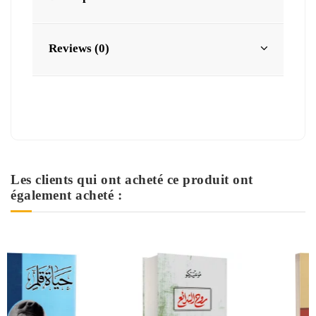
Reviews (0)
Les clients qui ont acheté ce produit ont
également acheté :