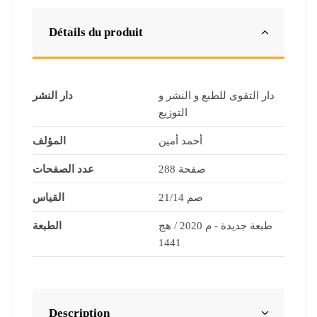
Détails du produit
دار التقوى للطبع و النشر و
دار النشر
التوزيع
أحمد أمين
المؤلف
288 صفحة
عدد الصفحات
21/14 صم
القياس
طبعة جديدة - م 2020 / هج
الطبعة
1441
Description