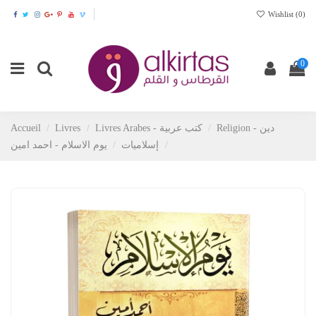
Wishlist (
0
)
0
Religion - دين
Livres Arabes - كتب عربية
Livres
Accueil
إسلاميات
يوم الاسلام - احمد امين