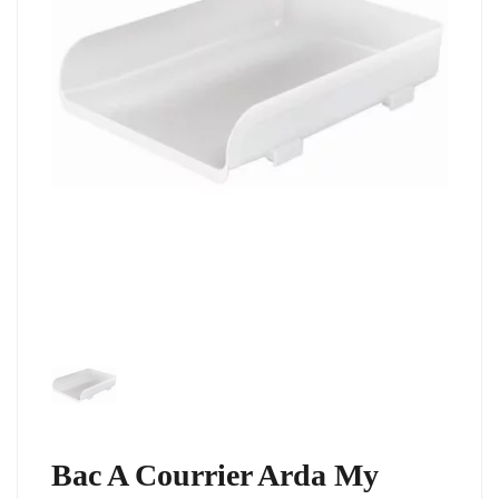
Bac A Courrier Arda My