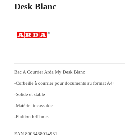
Desk Blanc
Bac A Courrier Arda My Desk Blanc
-Corbeille à courrier pour documents au format A4+
-Solide et stable
-Matériel incassable
-Finition brillante.
EAN
8003438014931