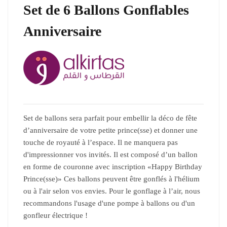
Set de 6 Ballons Gonflables
Anniversaire
Set de ballons sera parfait pour embellir la déco de fête
d’anniversaire de votre petite prince(sse) et donner une
touche de royauté à l’espace. Il ne manquera pas
d'impressionner vos invités. Il est composé d’un ballon
en forme de couronne avec inscription «Happy Birthday
Prince(sse)» Ces ballons peuvent être gonflés à l'hélium
ou à l'air selon vos envies. Pour le gonflage à l’air, nous
recommandons l'usage d'une pompe à ballons ou d'un
gonfleur électrique !