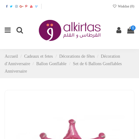
Wishlist (
0
)
0
Accueil
Cadeaux et fetes
Décorations de fêtes
Décoration
d'Anniversaire
Ballon Gonflable
Set de 6 Ballons Gonflables
Anniversaire