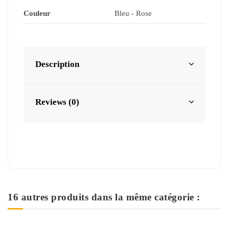
Couleur
Bleu - Rose
Description
Reviews (0)
16 autres produits dans la même catégorie :