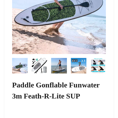
Paddle Gonflable Funwater
3m Feath-R-Lite SUP