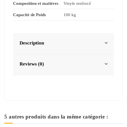
Composition et matières
Vinyle renforcé
Capacité de Poids
100 kg
Description
Reviews (0)
5 autres produits dans la même catégorie :