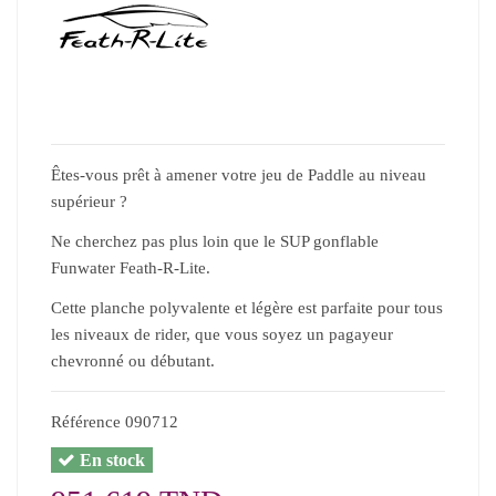
Êtes-vous prêt à amener votre jeu de Paddle au niveau
supérieur ?
Ne cherchez pas plus loin que le SUP gonflable
Funwater Feath-R-Lite.
Cette planche polyvalente et légère est parfaite pour tous
les niveaux de rider, que vous soyez un pagayeur
chevronné ou débutant.
Référence
090712
En stock