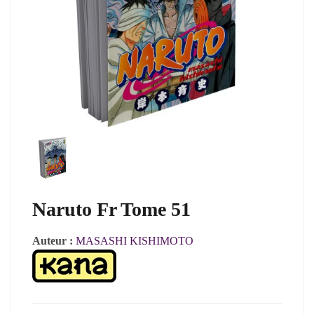
Naruto Fr Tome 51
Auteur :
MASASHI KISHIMOTO