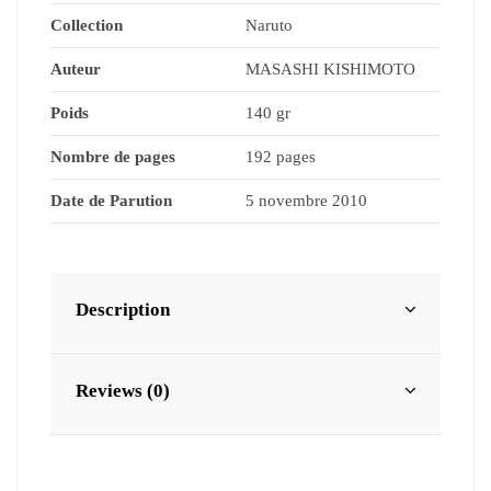
Collection
Naruto
Auteur
MASASHI KISHIMOTO
Poids
140 gr
Nombre de pages
192 pages
Date de Parution
5 novembre 2010
Description
Reviews (0)