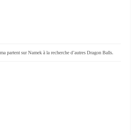
lma partent sur Namek à la recherche d’autres Dragon Balls.