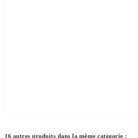
16 autres produits dans la même catégorie :