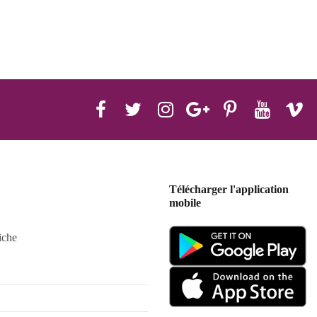
Télécharger l'application
mobile
iche