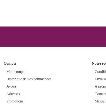
Compte
Notre so
Mon compte
Conditi
Historique de vos commandes
Livrais
Avoirs
A prop
Adresses
Contac
Promotions
Magasi