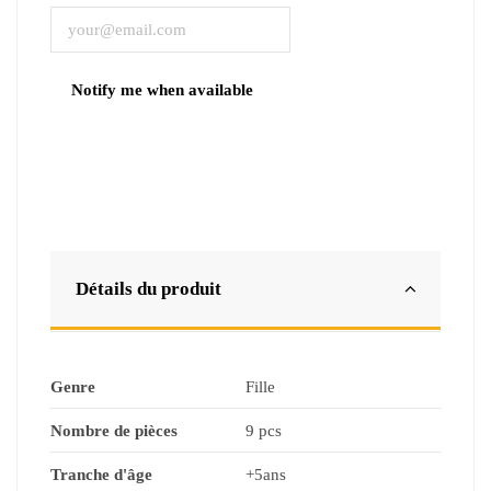
Détails du produit
Genre
Fille
Nombre de pièces
9 pcs
Tranche d'âge
+5ans