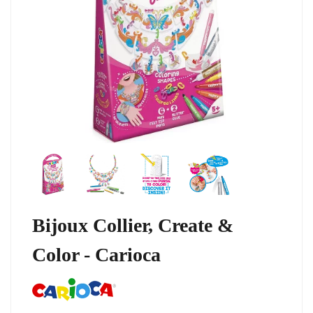
Bijoux Collier, Create &
Color - Carioca