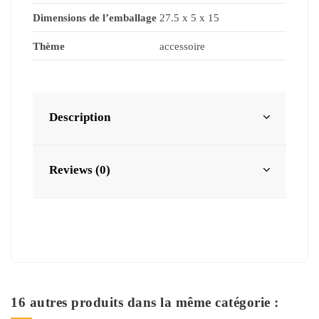
Dimensions de l’emballage
27.5 x 5 x 15
Thème
accessoire
Description
Reviews (0)
16 autres produits dans la même catégorie :