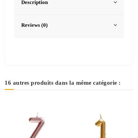
Description
Reviews (0)
16 autres produits dans la même catégorie :