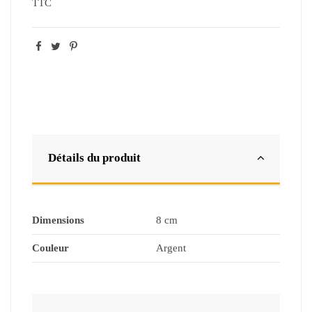
TTC
Détails du produit
Dimensions
8 cm
Couleur
Argent