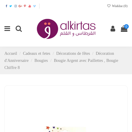
Wishlist (
0
)
0
Accueil
Cadeaux et fetes
Décorations de fêtes
Décoration
d'Anniversaire
Bougies
Bougie Argent avec Paillettes , Bougie
Chiffre 8