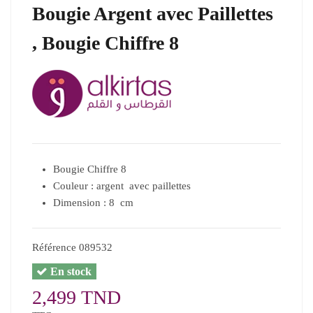
Bougie Argent avec Paillettes
, Bougie Chiffre 8
Bougie Chiffre 8
Couleur : argent avec paillettes
Dimension : 8 cm
Référence
089532
En stock
2,499 TND