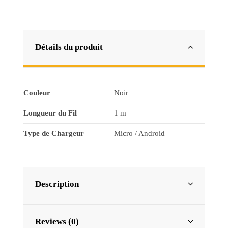
Détails du produit
Couleur
Noir
Longueur du Fil
1 m
Type de Chargeur
Micro / Android
Description
Reviews (0)