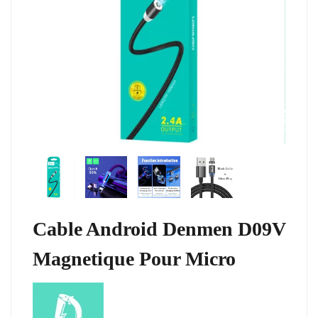
Cable Android Denmen D09V
Magnetique Pour Micro