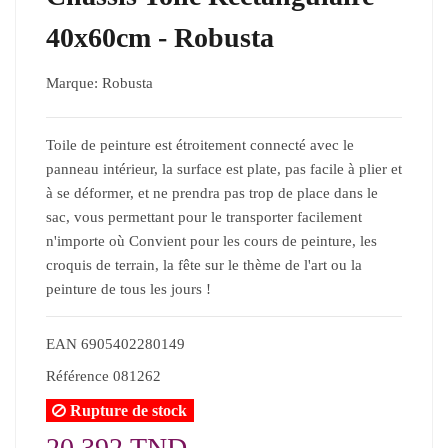
40x60cm - Robusta
Marque:
Robusta
Toile de peinture est étroitement connecté avec le
panneau intérieur, la surface est plate, pas facile à plier et
à se déformer, et ne prendra pas trop de place dans le
sac, vous permettant pour le transporter facilement
n'importe où Convient pour les cours de peinture, les
croquis de terrain, la fête sur le thème de l'art ou la
peinture de tous les jours !
EAN
6905402280149
Référence
081262
Rupture de stock
20,392 TND