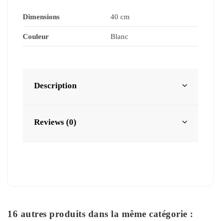
Dimensions
40 cm
Couleur
Blanc
Description
Reviews (0)
16 autres produits dans la même catégorie :