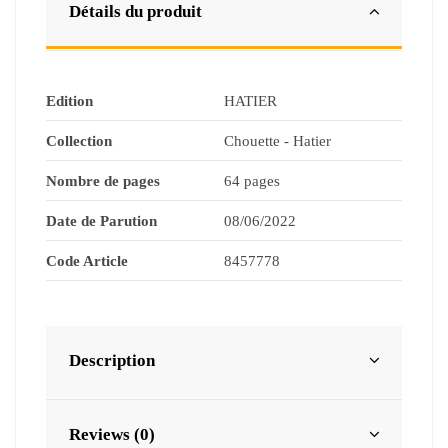
Détails du produit
Edition
HATIER
Collection
Chouette - Hatier
Nombre de pages
64 pages
Date de Parution
08/06/2022
Code Article
8457778
Description
Reviews (0)