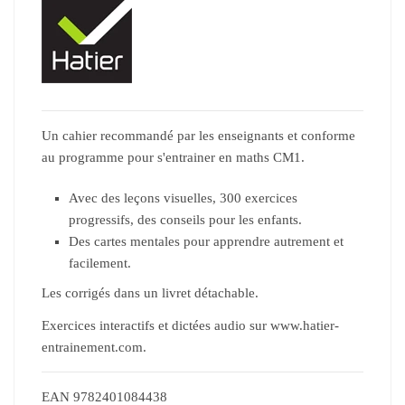
Un cahier recommandé par les enseignants et conforme
au programme pour s'entrainer en maths CM1.
Avec des leçons visuelles, 300 exercices
progressifs, des conseils pour les enfants.
Des cartes mentales pour apprendre autrement et
facilement.
Les corrigés dans un livret détachable.
Exercices interactifs et dictées audio sur www.hatier-
entrainement.com.
EAN
9782401084438