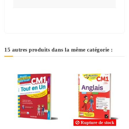
15 autres produits dans la même catégorie :
Rupture de stock