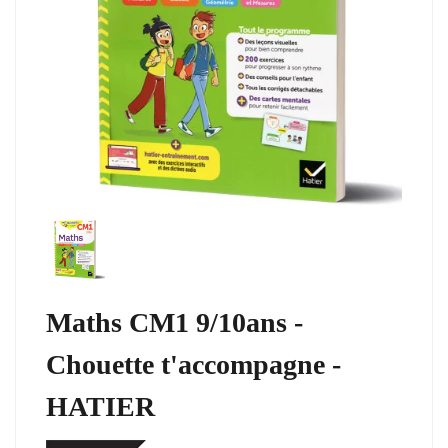
Maths CM1 9/10ans -
Chouette t'accompagne -
HATIER