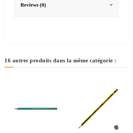
Reviews (0)
16 autres produits dans la même catégorie :