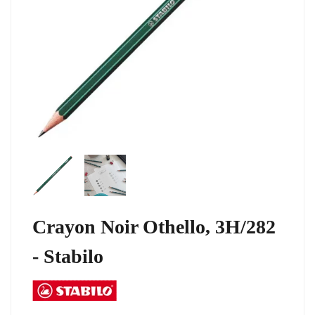
Crayon Noir Othello, 3H/282
- Stabilo