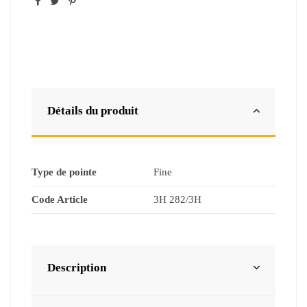
Détails du produit
Type de pointe
‎Fine
Code Article
3H 282/3H
Description