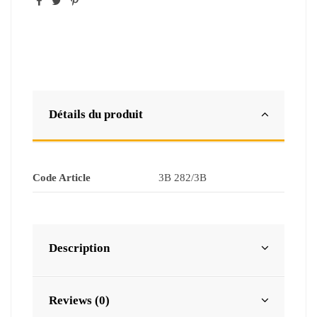
Détails du produit
Code Article
3B 282/3B
Description
Reviews (0)