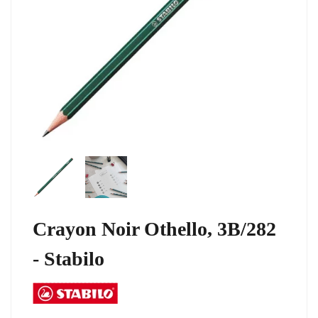
Crayon Noir Othello, 3B/282
- Stabilo