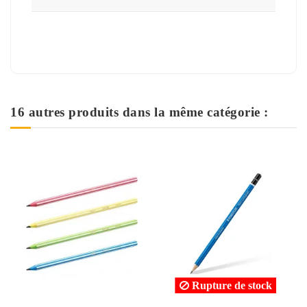
16 autres produits dans la même catégorie :
Rupture de stock