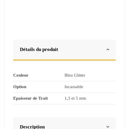
Détails du produit
Couleur
Bleu Glitter
Option
Incassable
Epaisseur de Trait
1,3 et 5 mm
Description