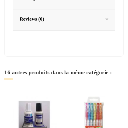
Reviews (0)
16 autres produits dans la même catégorie :