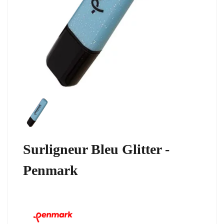
Surligneur Bleu Glitter -
Penmark