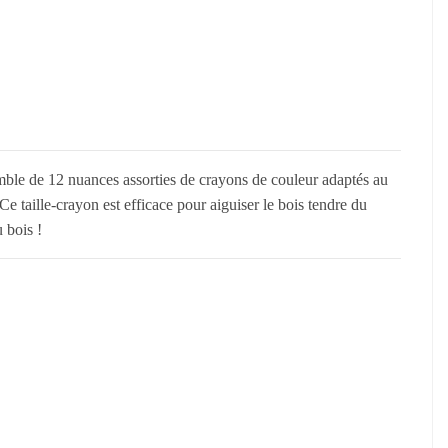
e de 12 nuances assorties de crayons de couleur adaptés au
 Ce taille-crayon est efficace pour aiguiser le bois tendre du
 bois !