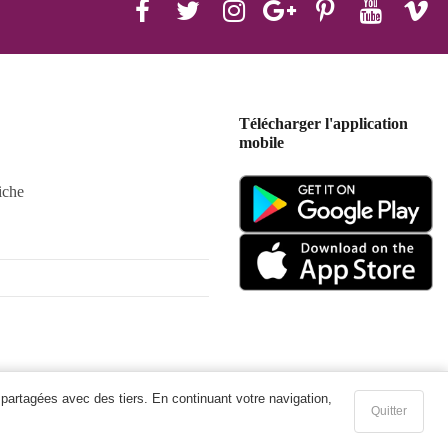
Télécharger l'application
mobile
iche
 partagées avec des tiers. En continuant votre navigation,
Quitter