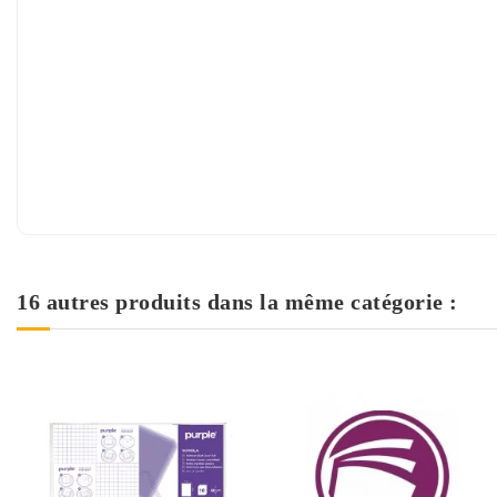
16 autres produits dans la même catégorie :