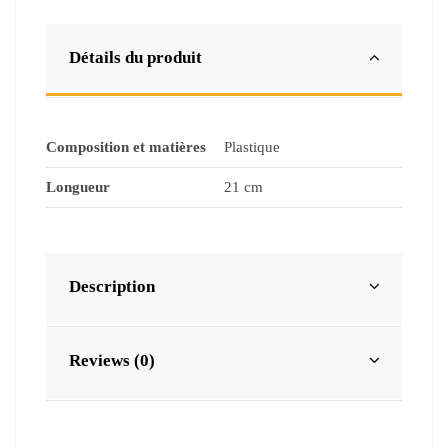
Détails du produit
Composition et matières
Plastique
Longueur
21 cm
Description
Reviews (0)