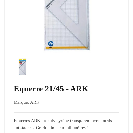
Equerre 21/45 - ARK
Marque:
ARK
Equerres ARK en polystyrène transparent avec bords
anti-taches. Graduations en millimètres !