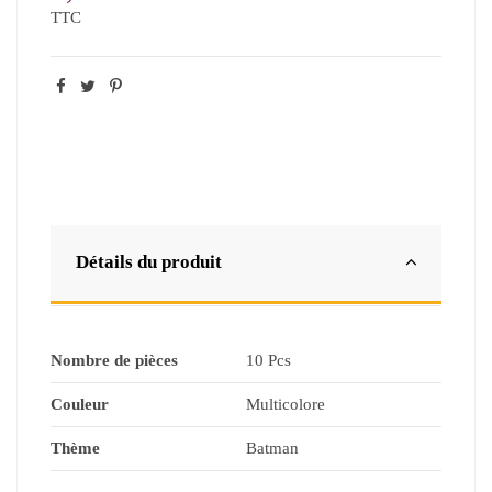
TTC
Détails du produit
Nombre de pièces
10 Pcs
Couleur
Multicolore
Thème
Batman