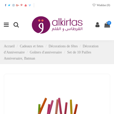
Wishlist (
0
)
0
Accueil
Cadeaux et fetes
Décorations de fêtes
Décoration
d'Anniversaire
Goûters d'anniversaire
Set de 10 Pailles
Anniversaire, Batman