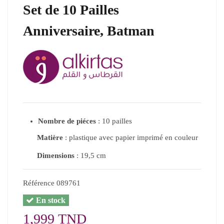
Set de 10 Pailles
Anniversaire, Batman
Nombre de piéces
: 10 pailles
Matière
: plastique avec papier imprimé en couleur
Dimensions
: 19,5 cm
Référence
089761
En stock
1,999 TND