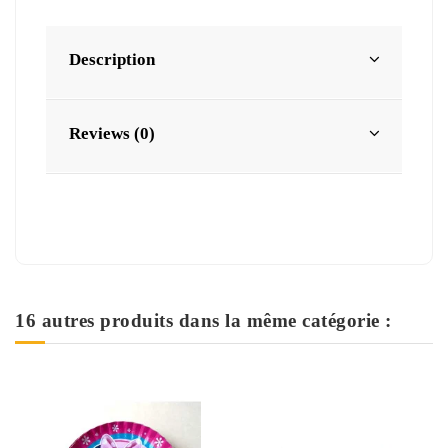
Description
Reviews (0)
16 autres produits dans la même catégorie :