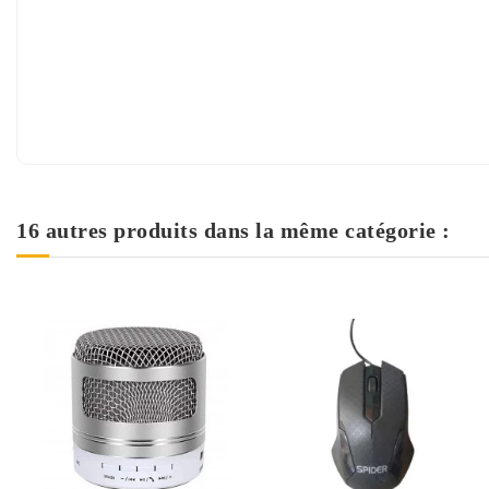
16 autres produits dans la même catégorie :