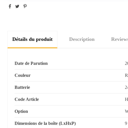
Détails du produit
Description
Review
Date de Parution
2
Couleur
R
Batterie
2
Code Article
H
Option
W
Dimensions de la boîte (LxHxP)
9