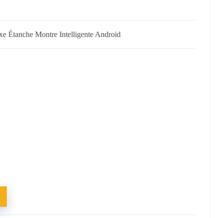
e Étanche Montre Intelligente Android