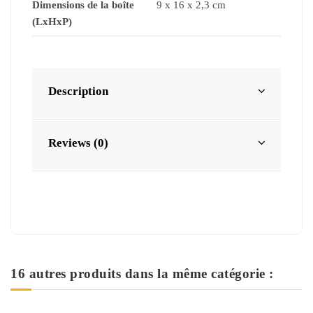
Dimensions de la boîte
9 x 16 x 2,3 cm
(LxHxP)
Description
Reviews (0)
16 autres produits dans la même catégorie :