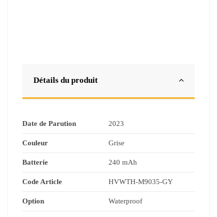
Détails du produit
Date de Parution
2023
Couleur
Grise
Batterie
240 mAh
Code Article
HVWTH-M9035-GY
Option
Waterproof