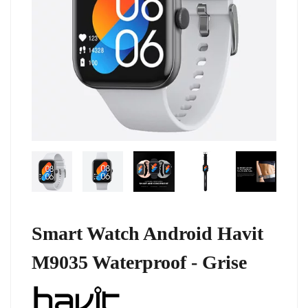
Smart Watch Android Havit
M9035 Waterproof - Grise