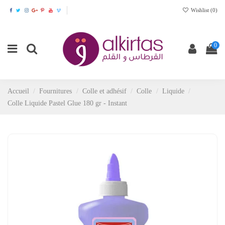
Wishlist (
0
)
0
Accueil
Fournitures
Colle et adhésif
Colle
Liquide
Colle Liquide Pastel Glue 180 gr - Instant