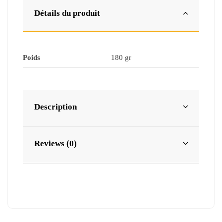
Détails du produit
Poids
180 gr
Description
Reviews (0)