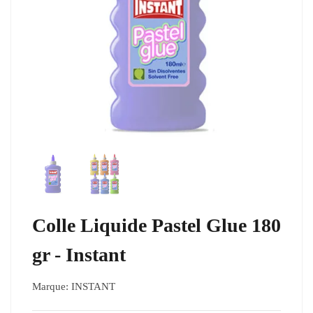
Colle Liquide Pastel Glue 180
gr - Instant
Marque:
INSTANT