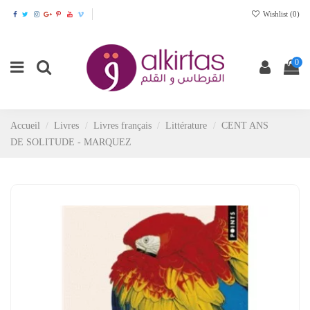
Wishlist (
0
)
0
Accueil
Livres
Livres français
Littérature
CENT ANS
DE SOLITUDE - MARQUEZ