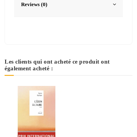
Reviews (0)
Les clients qui ont acheté ce produit ont
également acheté :