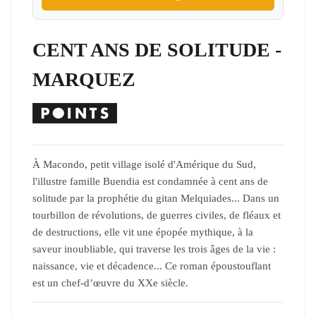
CENT ANS DE SOLITUDE -
MARQUEZ
À Macondo, petit village isolé d'Amérique du Sud,
l'illustre famille Buendia est condamnée à cent ans de
solitude par la prophétie du gitan Melquiades... Dans un
tourbillon de révolutions, de guerres civiles, de fléaux et
de destructions, elle vit une épopée mythique, à la
saveur inoubliable, qui traverse les trois âges de la vie :
naissance, vie et décadence... Ce roman époustouflant
est un chef-d’œuvre du XXe siècle.