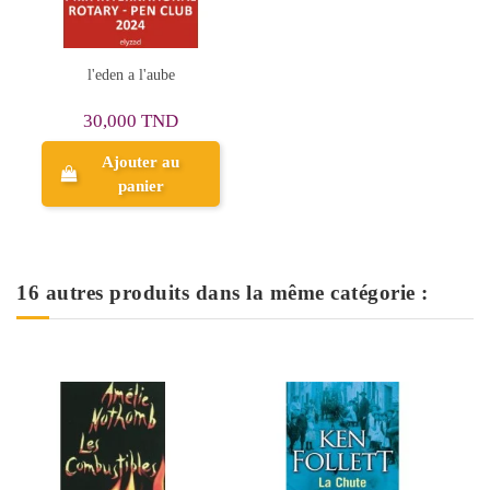
l'eden a l'aube
30,000 TND
Ajouter au
panier
16 autres produits dans la même catégorie :