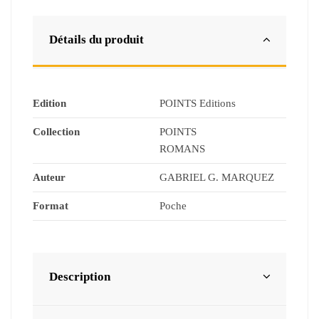
Détails du produit
Edition
POINTS Editions
Collection
POINTS
ROMANS
Auteur
GABRIEL G. MARQUEZ
Format
Poche
Description