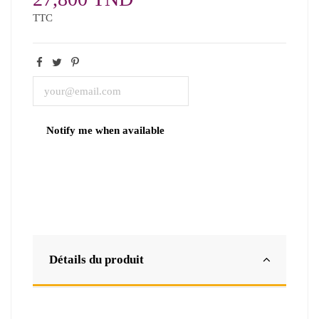
TTC
Détails du produit