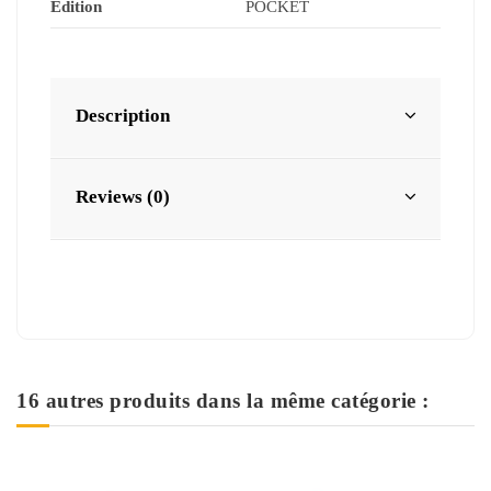
Edition
POCKET
Description
Reviews (0)
16 autres produits dans la même catégorie :