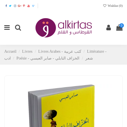
Wishlist (
0
)
0
Accueil
Livres
Livres Arabes - كتب عربية
Littérature -
ادب
الخزاف النابلي - صابر العبسي
Poésie - شعر