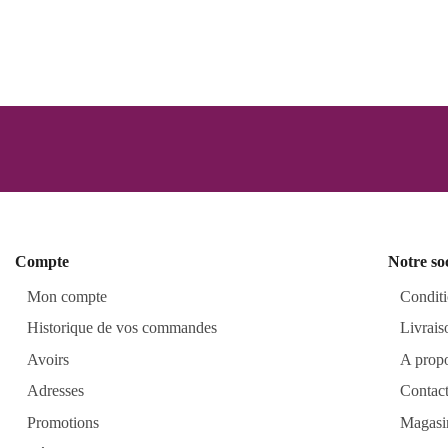
Compte
Notre so
Mon compte
Conditi
Historique de vos commandes
Livrais
Avoirs
A prop
Adresses
Contac
Promotions
Magasi