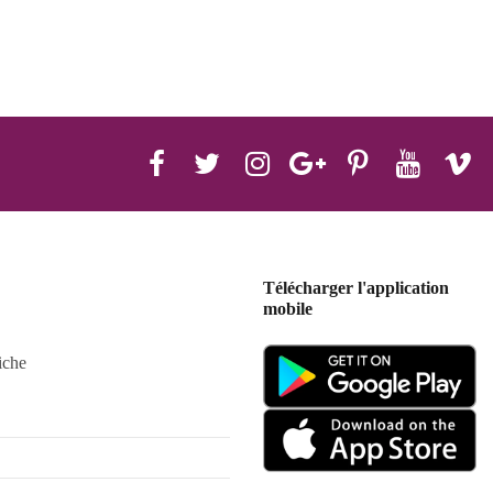
Télécharger l'application
mobile
iche