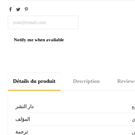
Détails du produit
Description
Review
ع
دار النشر
ي
المؤلف
ن
ترجمة