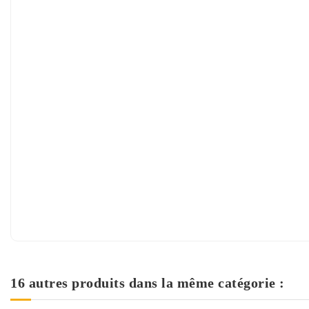
16 autres produits dans la même catégorie :