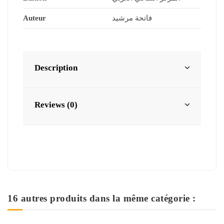
Auteur
فاتحة مرشيد
Description
Reviews (0)
16 autres produits dans la même catégorie :