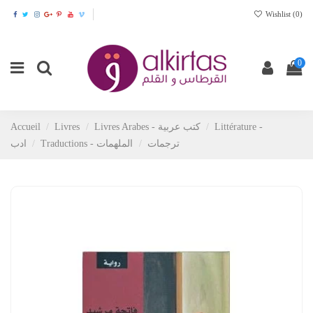
Wishlist (
0
)
0
Accueil
Livres
Livres Arabes - كتب عربية
Littérature -
Traductions - ترجمات
الملهمات
ادب