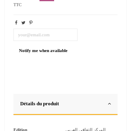
TTC
Détails du produit
Edition
المركز الثقافي العربي