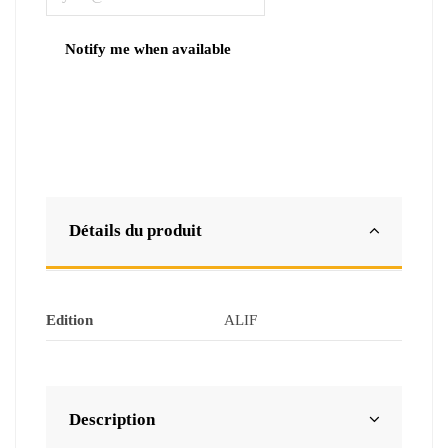
Détails du produit
Edition
ALIF
Description