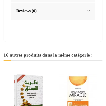
Reviews (0)
16 autres produits dans la même catégorie :