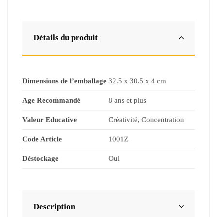
Détails du produit
Dimensions de l’emballage
32.5 x 30.5 x 4 cm
Age Recommandé
8 ans et plus
Valeur Educative
Créativité, Concentration
Code Article
1001Z
Déstockage
Oui
Description