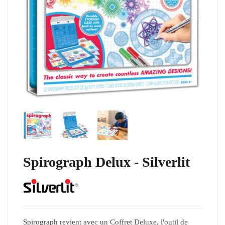
Spirograph Delux - Silverlit
Spirograph revient avec un Coffret Deluxe, l'outil de