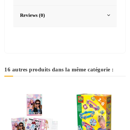
Reviews (0)
16 autres produits dans la même catégorie :