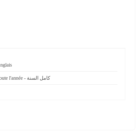
nglais
Toute l'année - كامل السنة