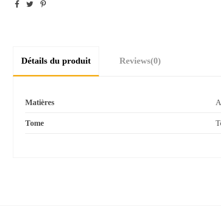
Détails du produit
Reviews
(0)
Matières
A
Tome