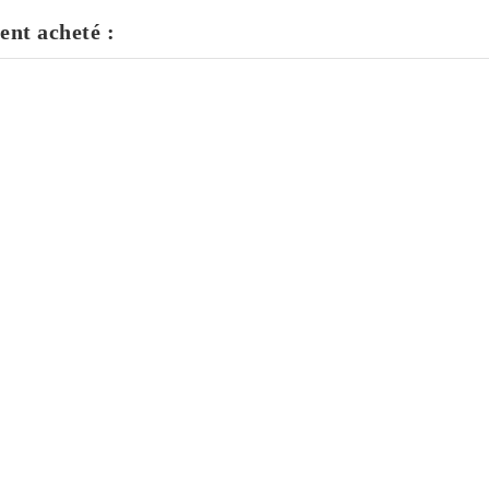
ent acheté :