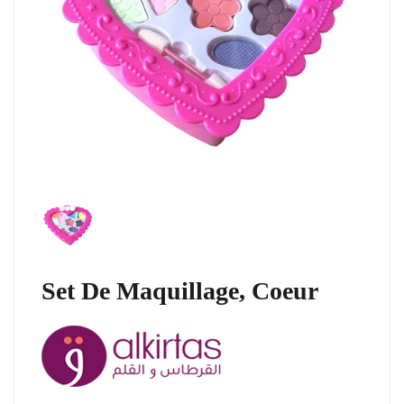
Set De Maquillage, Coeur