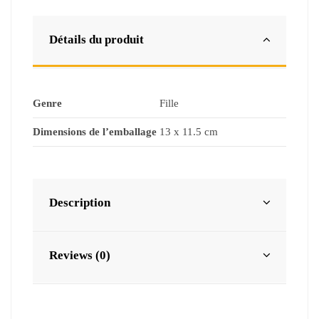
Détails du produit
Genre
Fille
Dimensions de l’emballage
13 x 11.5 cm
Description
Reviews (0)