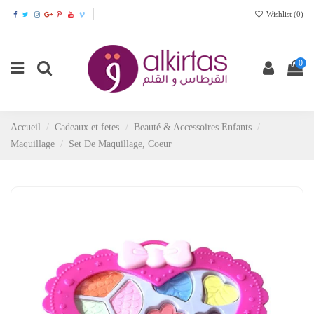
Wishlist (
0
)
0
Accueil
Cadeaux et fetes
Beauté & Accessoires Enfants
Maquillage
Set De Maquillage, Coeur