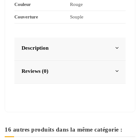
Couleur
Rouge
Couverture
Souple
Description
Reviews (0)
16 autres produits dans la même catégorie :