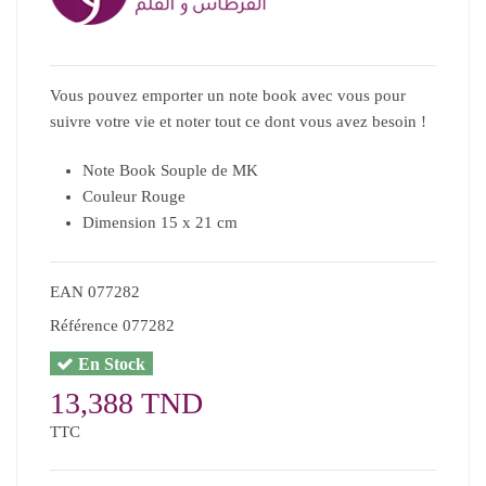
Vous pouvez emporter un note book avec vous pour
suivre votre vie et noter tout ce dont vous avez besoin !
Note Book Souple de MK
Couleur Rouge
Dimension 15 x 21 cm
EAN
077282
Référence
077282
En Stock
13,388 TND
TTC