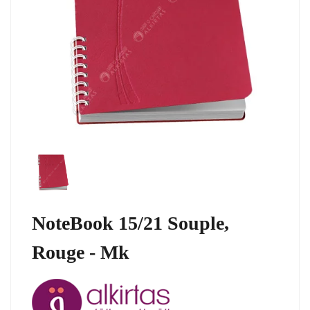
NoteBook 15/21 Souple,
Rouge - Mk