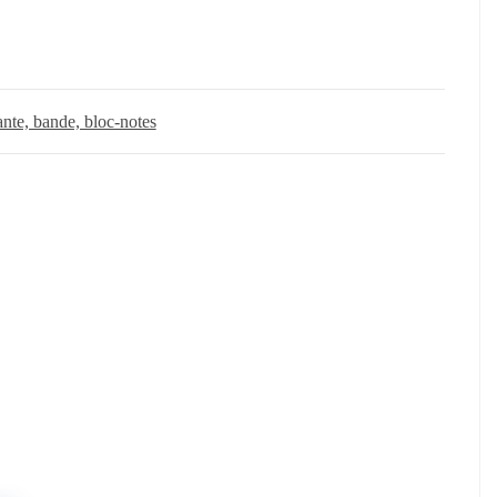
ante, bande, bloc-notes