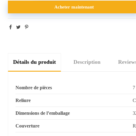
Acheter maintenant
Détails du produit
Description
Review
Nombre de pièces
7
Reliure
C
Dimensions de l’emballage
3
Couverture
R