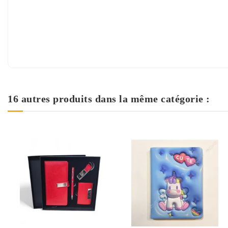
16 autres produits dans la même catégorie :