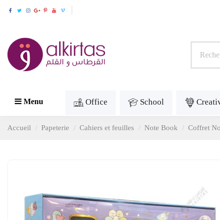
Office
School
Creati
Menu
Accueil
Papeterie
Cahiers et feuilles
Note Book
Coffret 