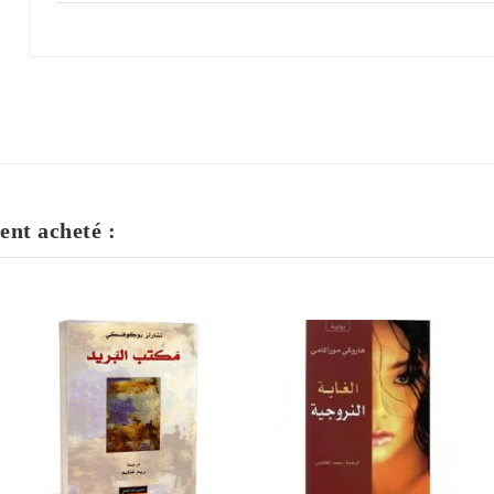
ent acheté :