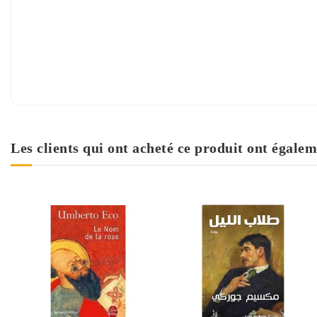
Les clients qui ont acheté ce produit ont égalem