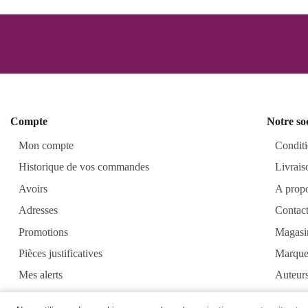
Compte
Notre so
Mon compte
Conditi
Historique de vos commandes
Livrais
Avoirs
A prop
Adresses
Contac
Promotions
Magasi
Pièces justificatives
Marque
Mes alerts
Auteur
Alkirt