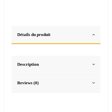
Détails du produit
Description
Reviews (0)