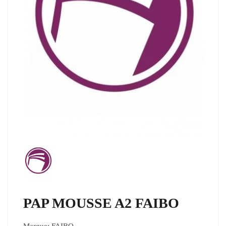
PAP MOUSSE A2 FAIBO
Marque:
FAIBO