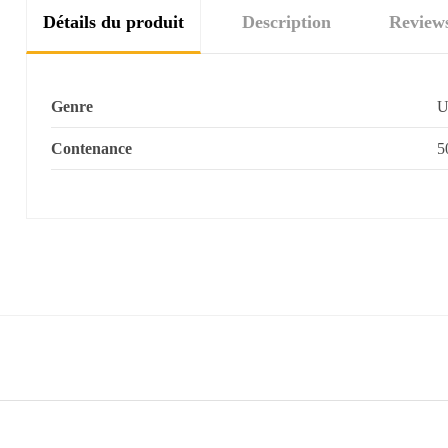
Détails du produit
Description
Review
Genre
U
Contenance
5