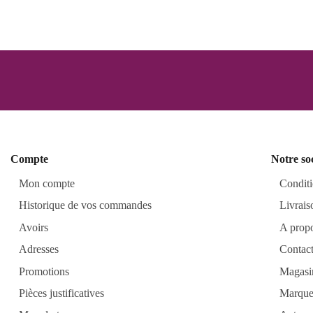
Compte
Notre so
Mon compte
Conditi
Historique de vos commandes
Livrais
Avoirs
A prop
Adresses
Contac
Promotions
Magasi
Pièces justificatives
Marque