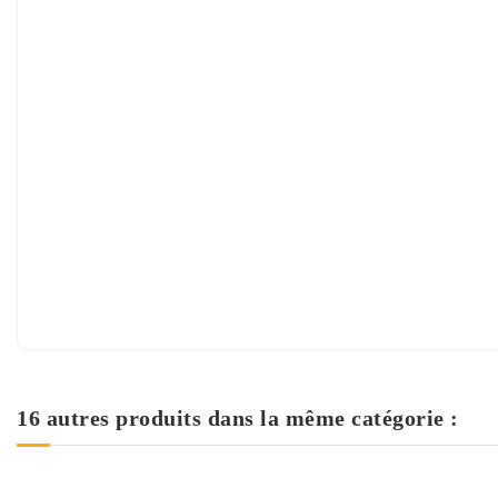
16 autres produits dans la même catégorie :