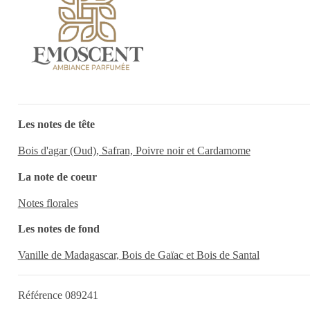
Les notes de tête
Bois d'agar (Oud), Safran, Poivre noir et Cardamome
La note de coeur
Notes florales
Les notes de fond
Vanille de Madagascar, Bois de Gaïac et Bois de Santal
Référence
089241