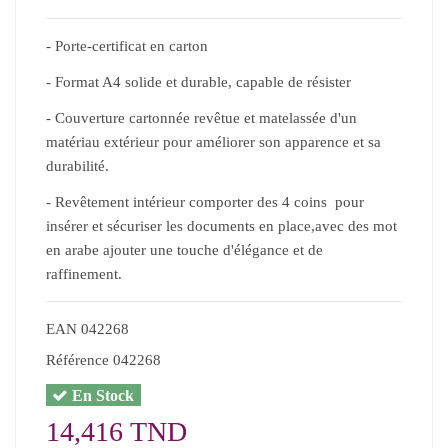
- Porte-certificat en carton
- Format A4 solide et durable, capable de résister
- Couverture cartonnée revêtue et matelassée d'un
matériau extérieur pour améliorer son apparence et sa
durabilité.
- Revêtement intérieur comporter des 4 coins pour
insérer et sécuriser les documents en place,avec des mot
en arabe ajouter une touche d'élégance et de
raffinement.
EAN
042268
Référence
042268
En Stock
14,416 TND