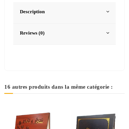
Description
Reviews (0)
16 autres produits dans la même catégorie :