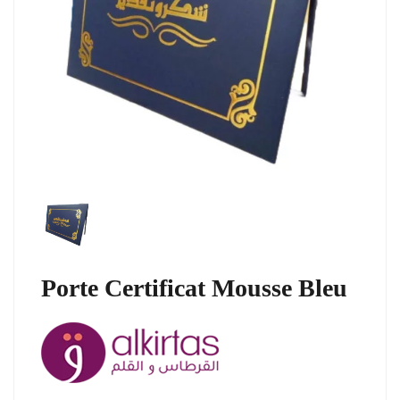
Porte Certificat Mousse Bleu