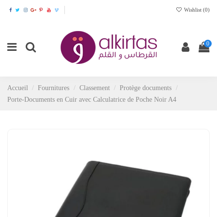
Wishlist (
0
)
0
Accueil
Fournitures
Classement
Protège documents
Porte-Documents en Cuir avec Calculatrice de Poche Noir A4