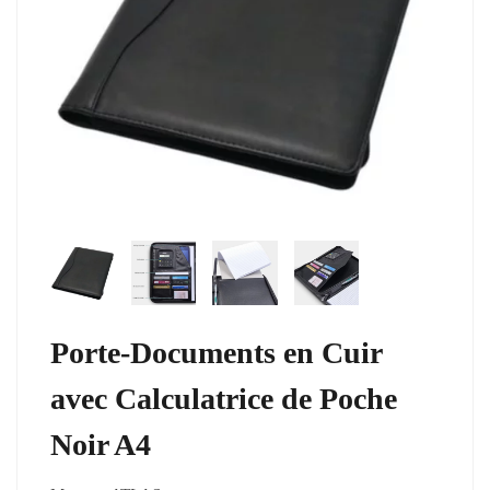
Porte-Documents en Cuir
avec Calculatrice de Poche
Noir A4