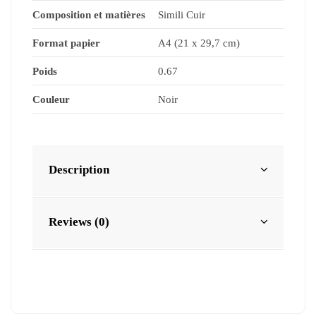
Composition et matières
Simili Cuir
Format papier
A4 (21 x 29,7 cm)
Poids
0.67
Couleur
Noir
Description
Reviews (0)