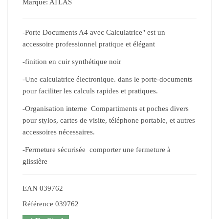
Marque:
ATLAS
-Porte Documents A4 avec Calculatrice" est un
accessoire professionnel pratique et élégant
-finition en cuir synthétique noir
-Une calculatrice électronique. dans le porte-documents
pour faciliter les calculs rapides et pratiques.
-Organisation interne Compartiments et poches divers
pour stylos, cartes de visite, téléphone portable, et autres
accessoires nécessaires.
-Fermeture sécurisée comporter une fermeture à
glissière
EAN
039762
Référence
039762