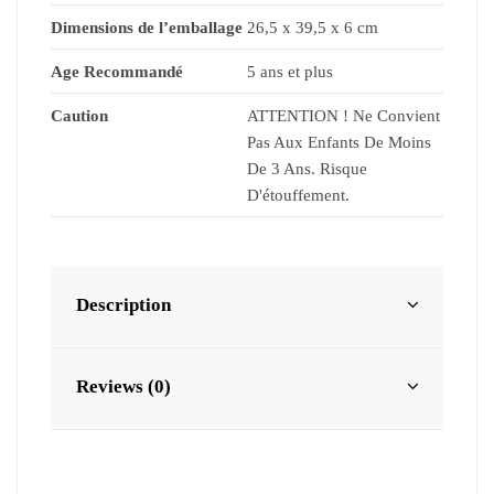
Dimensions de l’emballage
26,5 x 39,5 x 6 cm
Age Recommandé
5 ans et plus
Caution
ATTENTION ! Ne Convient
Pas Aux Enfants De Moins
De 3 Ans. Risque
D'étouffement.
Description
Reviews (0)