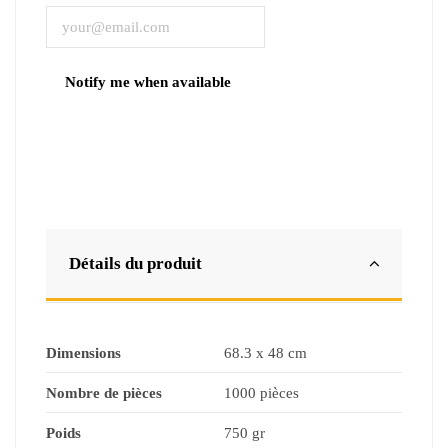
Détails du produit
Dimensions
68.3 x 48 cm
Nombre de pièces
1000 pièces
Poids
750 gr