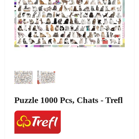
Puzzle 1000 Pcs, Chats - Trefl