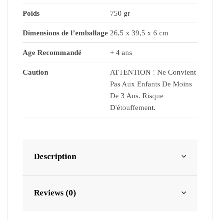
Poids
750 gr
Dimensions de l’emballage
26,5 x 39,5 x 6 cm
Age Recommandé
+ 4 ans
Caution
ATTENTION ! Ne Convient
Pas Aux Enfants De Moins
De 3 Ans. Risque
D'étouffement.
Description
Reviews (0)