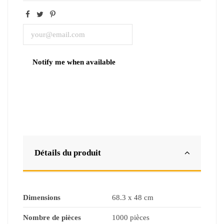
Détails du produit
Dimensions
68.3 x 48 cm
Nombre de pièces
1000 pièces