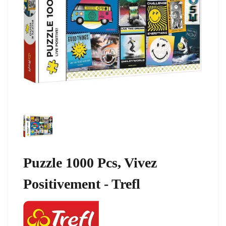
Puzzle 1000 Pcs, Vivez
Positivement - Trefl