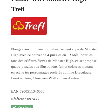
Trefl
Plonge dans l’univers monstrueusement stylé de Monster
High avec ce coffret de 4 puzzles en 1 ! Idéal pour les
fans des célèbres élèves de Monster High, ce set propose
quatre puzzles aux illustrations fun et colorées mettant
en scène tes personnages préférés comme Draculaura,
Frankie Stein, Clawdeen Wolf et bien d'autres !
EAN
5900511346558
Référence
097435
En stock