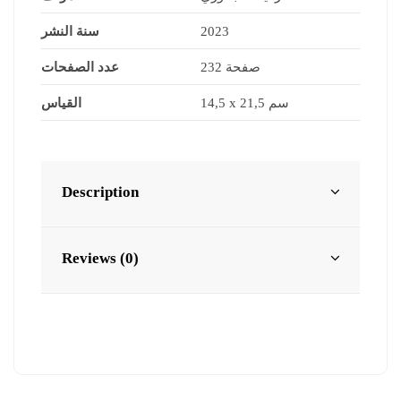
سنة النشر
2023
232 صفحة
عدد الصفحات
14,5 x 21,5 سم
القياس
Description
Reviews (0)