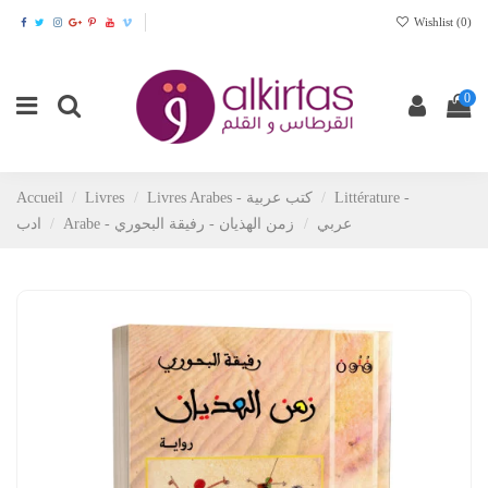
Wishlist (
0
)
0
Accueil
Livres
Livres Arabes - كتب عربية
Littérature -
Arabe - عربي
زمن الهذيان - رفيقة البحوري
ادب