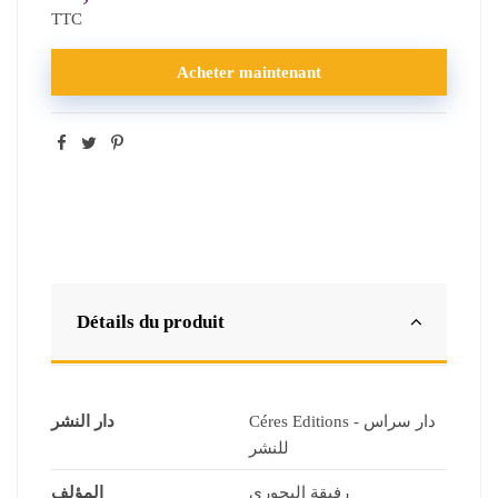
TTC
Acheter maintenant
Détails du produit
Céres Editions - دار سراس
دار النشر
للنشر
رفيقة البحوري
المؤلف