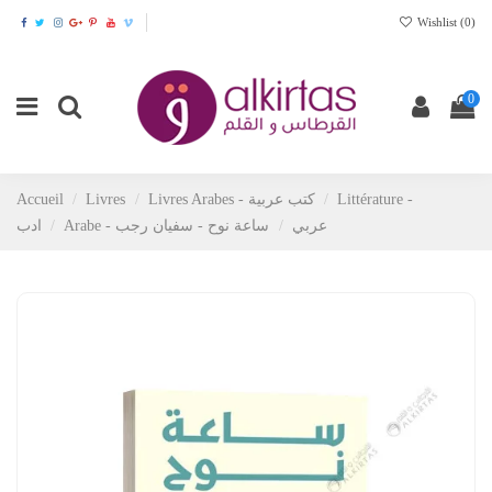
Wishlist (
0
)
0
Accueil
Livres
Livres Arabes - كتب عربية
Littérature -
Arabe - عربي
ساعة نوح - سفيان رجب
ادب