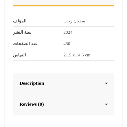
سفيان رجب
المؤلف
سنة النشر
2024
عدد الصفحات
430
القياس
21.5 x 14.5 cm
Description
Reviews (0)