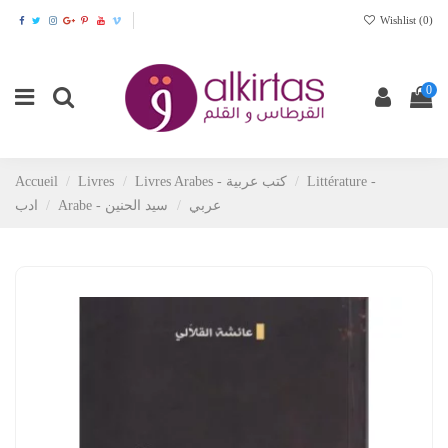
Wishlist (
0
)
0
Accueil
Livres
Livres Arabes - كتب عربية
Littérature -
Arabe - عربي
سيد الحنين
ادب