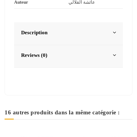
Auteur
عائشة القلالي
Description
Reviews (0)
16 autres produits dans la même catégorie :