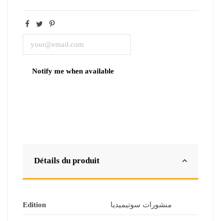
Détails du produit
Edition
منشورات سوتيميديا