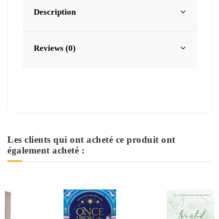
Description
Reviews (0)
Les clients qui ont acheté ce produit ont
également acheté :