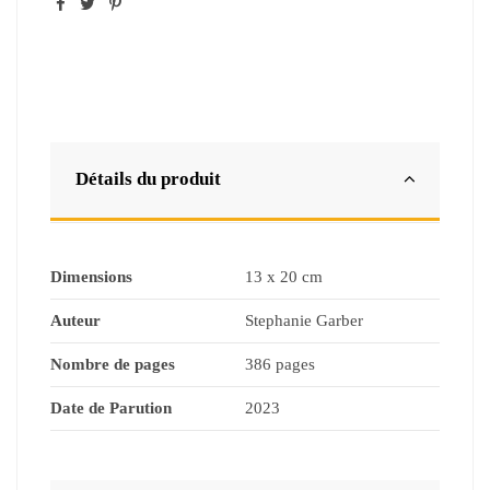
Détails du produit
Dimensions
13 x 20 cm
Auteur
Stephanie Garber
Nombre de pages
386 pages
Date de Parution
2023