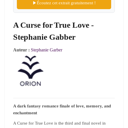
Écoutez cet extrait gratuitement !
A Curse for True Love -
Stephanie Gabber
Auteur :
Stephanie Garber
A dark fantasy romance finale of love, memory, and
enchantment
A Curse for True Love is the third and final novel in