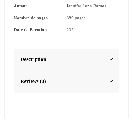
Auteur
Jennifer Lynn Barnes
Nombre de pages
380 pages
Date de Parution
2021
Description
Reviews (0)