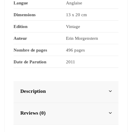
Langue
Anglaise
Dimensions
13 x 20 cm
Edition
Vintage
Auteur
Erin Morgenstern
Nombre de pages
496 pages
Date de Parution
2011
Description
Reviews (0)