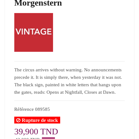
Morgenstern
The circus arrives without warning. No announcements
precede it. It is simply there, when yesterday it was not.
The black sign, painted in white letters that hangs upon
the gates, reads: Opens at Nightfall, Closes at Dawn.
Référence
089585
Rupture de stock
39,900 TND