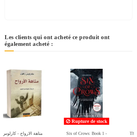
Les clients qui ont acheté ce produit ont
également acheté :
Rupture de stock
Six of Crows: Book 1 -
These Infinite Threads -