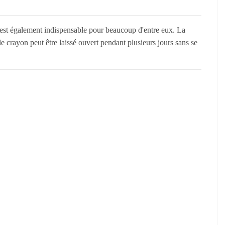
il est également indispensable pour beaucoup d'entre eux. La
e crayon peut être laissé ouvert pendant plusieurs jours sans se