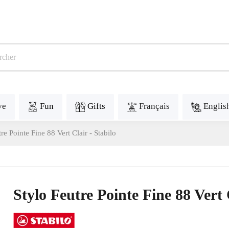
ve
Fun
Gifts
Français
Englis
re Pointe Fine 88 Vert Clair - Stabilo
Stylo Feutre Pointe Fine 88 Vert 