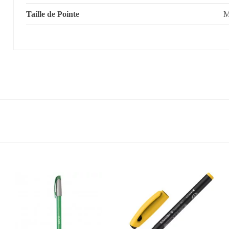
Taille de Pointe
M