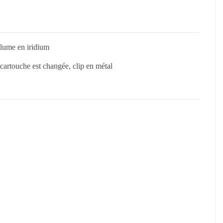
lume en iridium
cartouche est changée, clip en métal