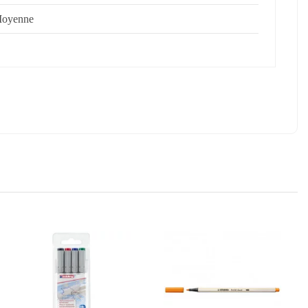
oyenne