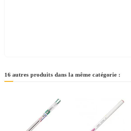
16 autres produits dans la même catégorie :