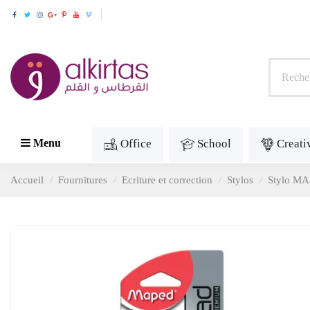
Office
School
Creati
Menu
Accueil
Fournitures
Ecriture et correction
Stylos
Stylo MA