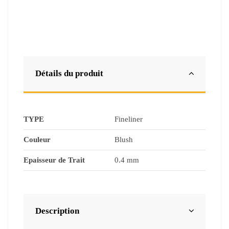
Détails du produit
TYPE
Fineliner
Couleur
Blush
Epaisseur de Trait
0.4 mm
Description