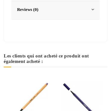
Reviews (0)
Les clients qui ont acheté ce produit ont
également acheté :