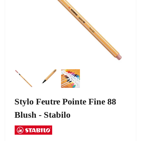
Stylo Feutre Pointe Fine 88
Blush - Stabilo